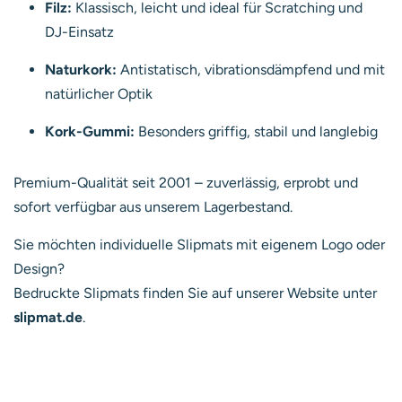
Filz:
Klassisch, leicht und ideal für Scratching und
DJ-Einsatz
Naturkork:
Antistatisch, vibrationsdämpfend und mit
natürlicher Optik
Kork-Gummi:
Besonders griffig, stabil und langlebig
Premium-Qualität seit 2001 – zuverlässig, erprobt und
sofort verfügbar aus unserem Lagerbestand.
Sie möchten individuelle Slipmats mit eigenem Logo oder
Design?
Bedruckte Slipmats finden Sie auf unserer Website unter
slipmat.de
.