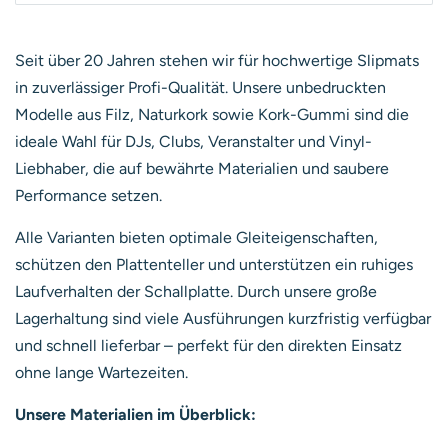
Seit über 20 Jahren stehen wir für hochwertige Slipmats
in zuverlässiger Profi-Qualität. Unsere unbedruckten
Modelle aus Filz, Naturkork sowie Kork-Gummi sind die
ideale Wahl für DJs, Clubs, Veranstalter und Vinyl-
Liebhaber, die auf bewährte Materialien und saubere
Performance setzen.
Alle Varianten bieten optimale Gleiteigenschaften,
schützen den Plattenteller und unterstützen ein ruhiges
Laufverhalten der Schallplatte. Durch unsere große
Lagerhaltung sind viele Ausführungen kurzfristig verfügbar
und schnell lieferbar – perfekt für den direkten Einsatz
ohne lange Wartezeiten.
Unsere Materialien im Überblick: